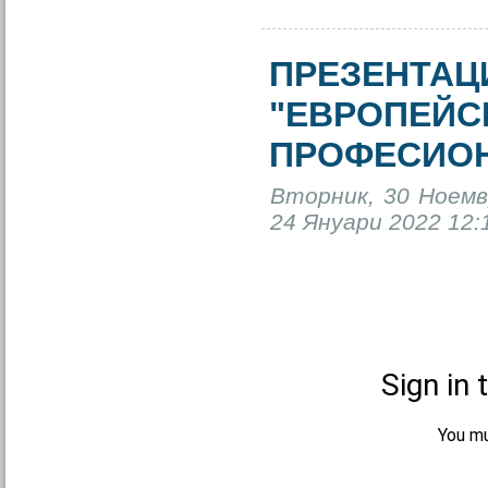
ПРЕЗЕНТАЦ
"ЕВРОПЕЙС
ПРОФЕСИОН
Вторник, 30 Ноемв
24 Януари 2022 12: