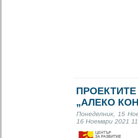
ПРОЕКТИТЕ
„АЛЕКО КО
Понеделник, 15 Но
16 Ноември 2021 11