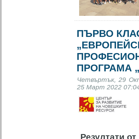
ПЪРВО КЛА
„ЕВРОПЕЙС
ПРОФЕСИОН
ПРОГРАМА 
Четвъртък, 29 Окт
25 Март 2022 07:04
Резултати от