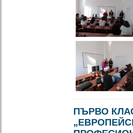
ПЪРВО КЛА
„ЕВРОПЕЙС