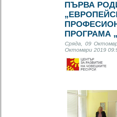
ПЪРВА РОД
„ЕВРОПЕЙС
ПРОФЕСИОН
ПРОГРАМА 
Сряда, 09 Октомвр
Октомври 2019 09: