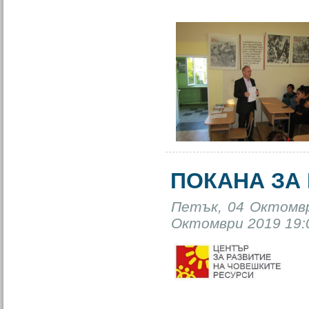
ПОКАНА ЗА
Петък, 04 Октомвр
Октомври 2019 19: