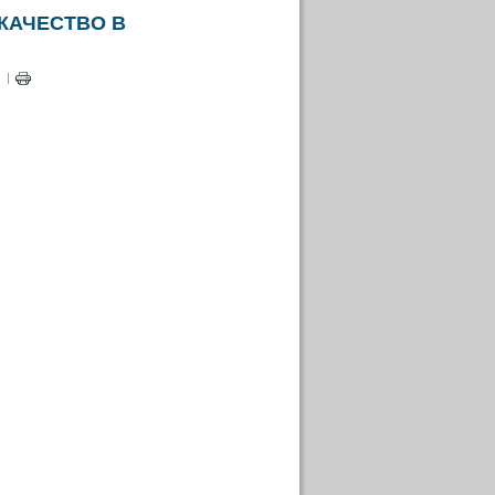
 КАЧЕСТВО В
|