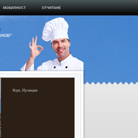
МОБИЛНОСТ
ОТЧИТАНЕ
ИНОВ“
Корк, Ирландия