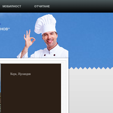
МОБИЛНОСТ
ОТЧИТАНЕ
ИНОВ“
Корк, Ирландия