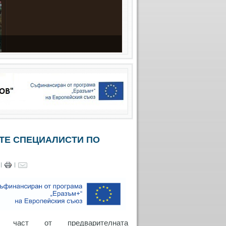
ТЕ СПЕЦИАЛИСТИ ПО
|
|
е част от предварителната