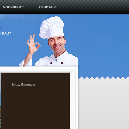
МОБИЛНОСТ
ОТЧИТАНЕ
ИНОВ“
Корк, Ирландия