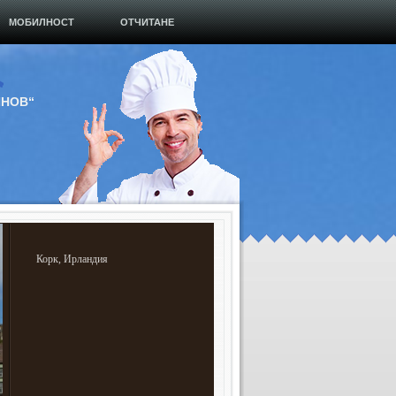
МОБИЛНОСТ
ОТЧИТАНЕ
ИНОВ“
Корк, Ирландия