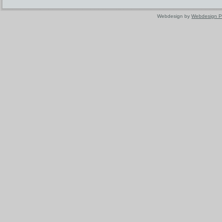
Webdesign by
Webdesign P